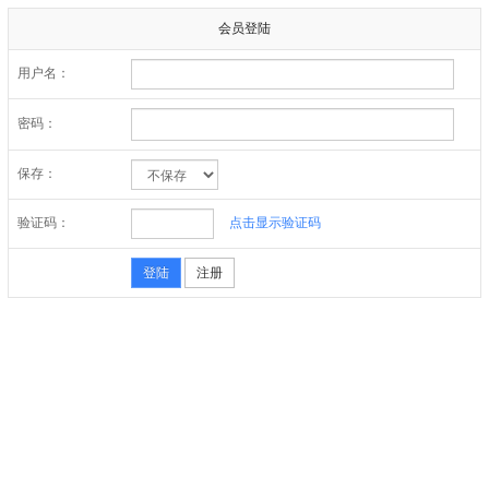
会员登陆
用户名：
密码：
保存：
验证码：
点击显示验证码