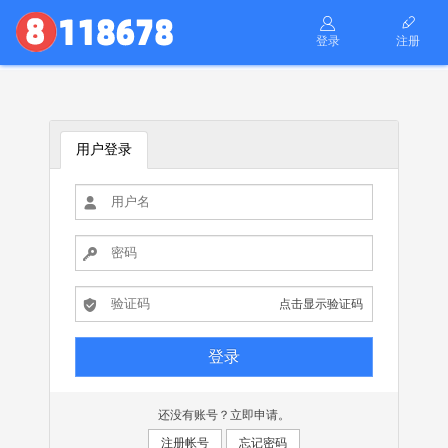
登录
注册
用户登录
点击显示验证码
还没有账号？立即申请。