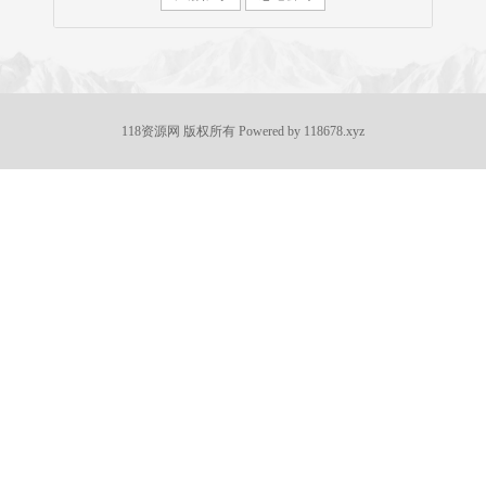
118资源网
版权所有 Powered by
118678.xyz