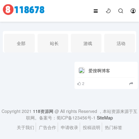
全部
站长
游戏
活动
生活
行业
博客
影视
爱搜啊博客
2
Copyright 2021
118资源网
@ All rights Reserved ，本站资源来源于互
联网。备案号：蜀ICP备123456号-1
SiteMap
关于我们
广告合作
申请收录
投稿说明
热门标签