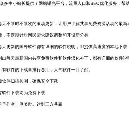
众多中小站长提供了网站曝光平台，流量入口和SEO优化服务，帮
每天不限时不限次的滚动更新，让用户了解共享免费资源活动的最新
晰，不定期针对网民需求建议调整和开设新分类
每天更新的国外软件都有详细的软件说明，都提供高速度的本地下载
列出每天最新国内共享免费软件和软件汉化补丁，都有详细的软件说
所有软件的下载量排行总汇，人气软件一目了然。
毒软件扫描检测，确保安全下载
有软件下载均为免费下载
给予作者丰厚奖励。达到三方共赢