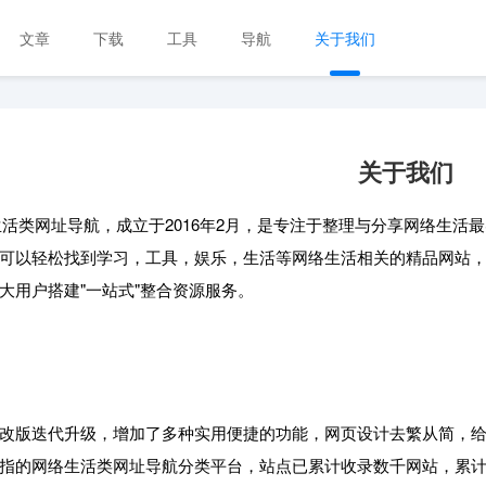
文章
下载
工具
导航
关于我们
关于我们
网络生活类网址导航，成立于2016年2月，是专注于整理与分享网络
可以轻松找到学习，工具，娱乐，生活等网络生活相关的精品网站
大用户搭建"一站式"整合资源服务。
改版迭代升级，增加了多种实用便捷的功能，网页设计去繁从简，
指的网络生活类网址导航分类平台，站点已累计收录数千网站，累