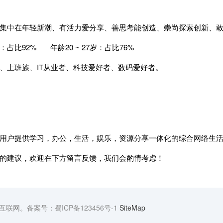
集中在年轻新潮、有活力爱分享、善思考能创造、崇尚探索创新、
占比92% 年龄20 ~ 27岁：占比76%
、上班族、IT从业者、科技爱好者、数码爱好者。
用户提供学习，办公，生活，娱乐，资源分享一体化的综合网络生
的建议，欢迎在下方留言反馈，我们会酌情考虑！
源来源于互联网。备案号：蜀ICP备123456号-1
SiteMap