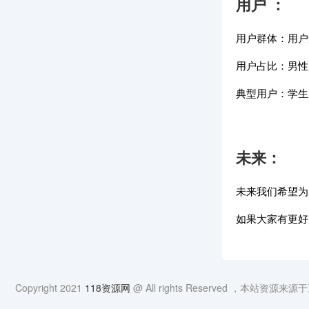
用户 ：
用户群体：用户
用户占比：男性：
典型用户：学生
未来：
未来我们希望为
如果大家有更好
Copyright 2021
118资源网
@ All rights Reserved ，本站资