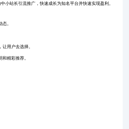
助中小站长引流推广，快速成长为知名平台并快速实现盈利。
动态。
，让用户去选择。
明和精彩推荐。