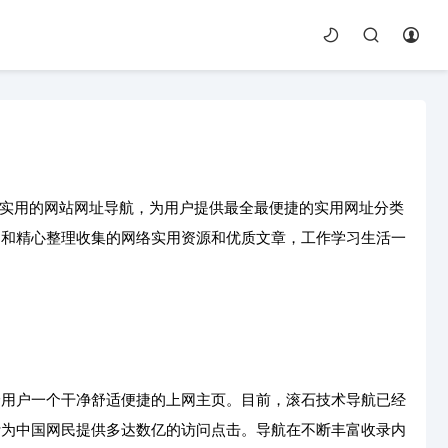
生活最实用的网站网址导航，为用户提供最全最便捷的实用网址分类
，和精心整理收集的网络实用资源和优质文章，工作学习生活一
给用户一个干净舒适便捷的上网主页。目前，滚石技术导航已经
计为中国网民提供多达数亿的访问点击。导航在不断丰富收录内