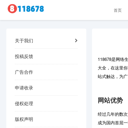
首页
关于我们
投稿反馈
118678是
大全，在这里你
广告合作
站式触达，为广
申请收录
网站优势
侵权处理
经过几年的数次
版权声明
成为国内首屈一