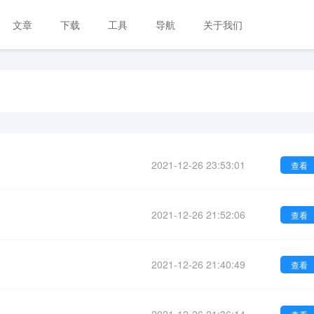
文章
下载
工具
导航
关于我们
2021-12-26 23:53:01
查看
2021-12-26 21:52:06
查看
2021-12-26 21:40:49
查看