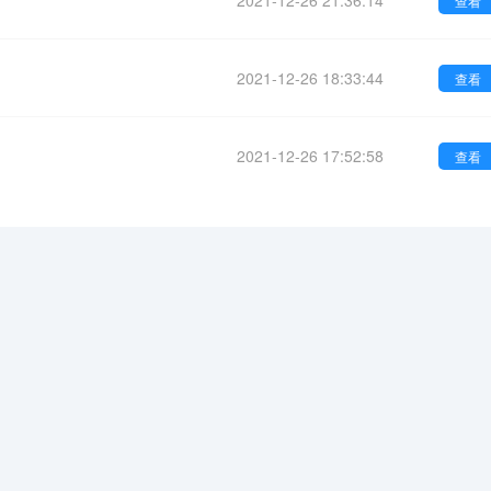
2021-12-26 21:36:14
查看
2021-12-26 18:33:44
查看
2021-12-26 17:52:58
查看