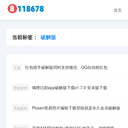
首页
当前标签：
破解版
红包猎手破解版同时支持微信、QQ自动抢红包
工具
嘀哩日剧app破解版下载v1.7.0 安卓版下载
手机软件
Picsart美易照片编辑下载登陆就是永久会员破解版
手机软件