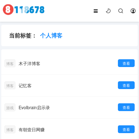
当前标签：
个人博客
木子洋博客
查看
博客
记忆客
查看
博客
Evolbrain启示录
查看
游戏
有朝壹日网赚
查看
博客