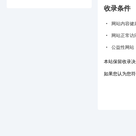
收录条件
网站内容健
网站正常访
公益性网站
本站保留收录决
如果您认为您符合