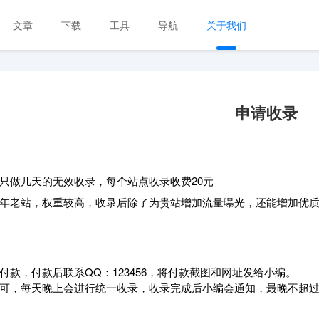
文章
下载
工具
导航
关于我们
申请收录
只做几天的无效收录，每个站点收录收费20元
年老站，权重较高，收录后除了为贵站增加流量曝光，还能增加优质
付款，付款后联系QQ：123456，将付款截图和网址发给小编。
可，每天晚上会进行统一收录，收录完成后小编会通知，最晚不超过