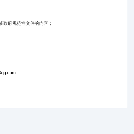
或政府规范性文件的内容；
q.com