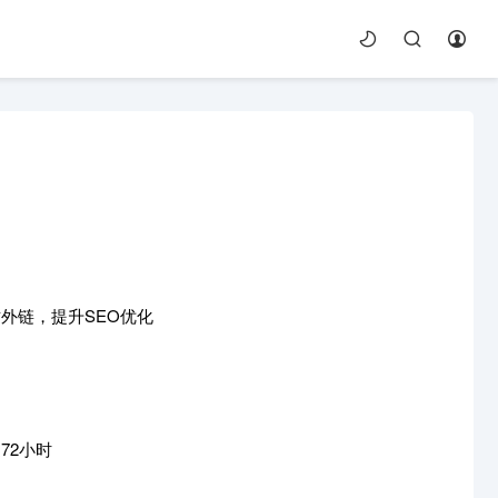
外链，提升SEO优化
72小时