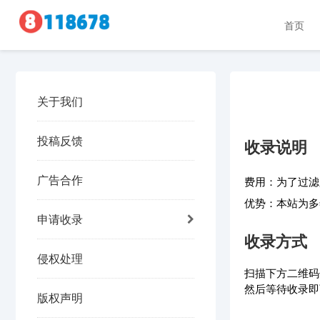
首页
关于我们
投稿反馈
收录说明
广告合作
费用：为了过滤
优势：本站为多
申请收录
收录方式
侵权处理
扫描下方二维码
然后等待收录即
版权声明