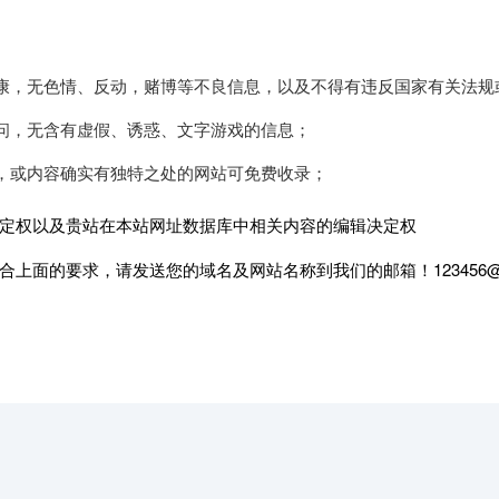
康，无色情、反动，赌博等不良信息，以及不得有违反国家有关法规
问，无含有虚假、诱惑、文字游戏的信息；
，或内容确实有独特之处的网站可免费收录；
定权以及贵站在本站网址数据库中相关内容的编辑决定权
上面的要求，请发送您的域名及网站名称到我们的邮箱！123456@q