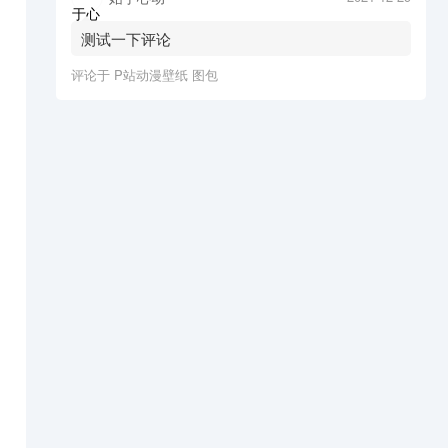
测试一下评论
评论于
P站动漫壁纸 图包