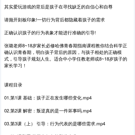
其实爱玩游戏的背后是孩子在寻找缺乏的自信心和自尊
请抛开刻板印象!一切行为背后都隐藏着孩子的需求
正确认识孩子的行为表象才能进行准确的引导!
张璐老师8~18岁家长必修哈佛青春期指南课程教你结合科学正
确认识青春期，明白孩子背后的原因，与孩子相处的正确模
式，引导孩子规划人生。适合中小学任教老师或8~18岁孩子的
家长学习！
课程目录
01.第1课 基础：孩子正在发生哪些变化.mp4
02.第2课 解密：叛逆真的是一件坏事吗.mp4
03.第3课（上） 引导：行为代表的是哪些需求.mp4