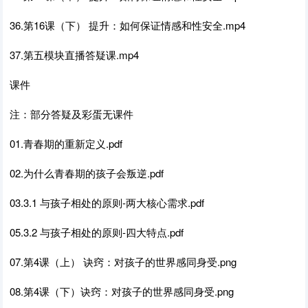
36.第16课（下） 提升：如何保证情感和性安全.mp4
37.第五模块直播答疑课.mp4
课件
注：部分答疑及彩蛋无课件
01.青春期的重新定义.pdf
02.为什么青春期的孩子会叛逆.pdf
03.3.1 与孩子相处的原则-两大核心需求.pdf
05.3.2 与孩子相处的原则-四大特点.pdf
07.第4课（上） 诀窍：对孩子的世界感同身受.png
08.第4课（下）诀窍：对孩子的世界感同身受.png