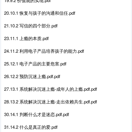
19.9.2 价值观的实现.pdf
20.10.1 恢复与孩子的沟通和信任.pdf
21.10.2 写信的四个部分.pdf
23.11.1 上瘾的本质.pdf
24.11.2 利用电子产品培养孩子的能力.pdf
25.12.1 电子产品的主要危害.pdf
26.12.2 预防沉迷上瘾.pdf.pdf
27.13.1 系统解决沉迷上瘾-成年人的上瘾.pdf.pdf
28.13.2 系统解决沉迷上瘾-走出依赖共生.pdf.pdf
30.14.1 判断什么才是迷恋.pdf.pdf
31.14.2 什么是真正的爱.pdf