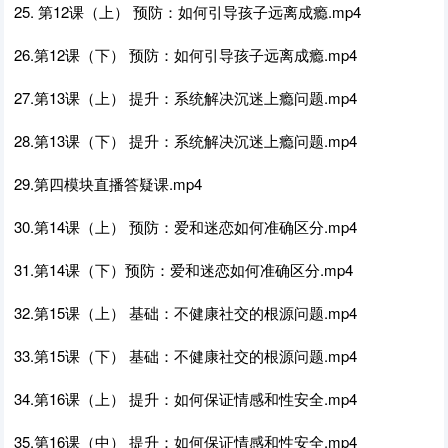
25. 第12课（上） 预防：如何引导孩子远离成瘾.mp4
26.第12课（下） 预防：如何引导孩子远离成瘾.mp4
27.第13课（上） 提升：系统解决沉迷上瘾问题.mp4
28.第13课（下） 提升：系统解决沉迷上瘾问题.mp4
29.第四模块直播答疑课.mp4
30.第14课（上） 预防：爱和迷恋如何准确区分.mp4
31.第14课（下）预防：爱和迷恋如何准确区分.mp4
32.第15课（上） 基础：不健康社交的根源问题.mp4
33.第15课（下） 基础：不健康社交的根源问题.mp4
34.第16课（上） 提升：如何保证情感和性安全.mp4
35.第16课（中） 提升：如何保证情感和性安全.mp4