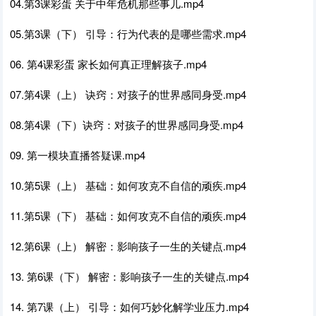
04.第3课彩蛋 关于中年危机那些事儿.mp4
05.第3课（下） 引导：行为代表的是哪些需求.mp4
06. 第4课彩蛋 家长如何真正理解孩子.mp4
07.第4课（上） 诀窍：对孩子的世界感同身受.mp4
08.第4课（下）诀窍：对孩子的世界感同身受.mp4
09. 第一模块直播答疑课.mp4
10.第5课（上） 基础：如何攻克不自信的顽疾.mp4
11.第5课（下） 基础：如何攻克不自信的顽疾.mp4
12.第6课（上） 解密：影响孩子一生的关键点.mp4
13. 第6课（下） 解密：影响孩子一生的关键点.mp4
14. 第7课（上） 引导：如何巧妙化解学业压力.mp4