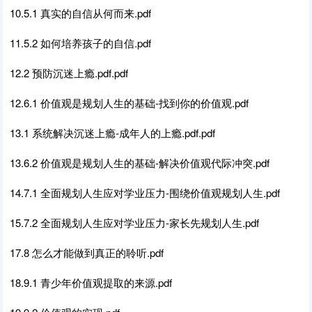
10.5.1 真实的自信从何而来.pdf
11.5.2 如何培养孩子的自信.pdf
12.2 预防沉迷上瘾.pdf.pdf
12.6.1 价值观是规划人生的基础-找到你的价值观.pdf
13.1 系统解决沉迷上瘾-成年人的上瘾.pdf.pdf
13.6.2 价值观是规划人生的基础-解决价值观代际冲突.pdf
14.7.1 全面规划人生应对学业压力-围绕价值观规划人生.pdf
15.7.2 全面规划人生应对学业压力-家长先规划人生.pdf
17.8 怎么才能做到真正的聆听.pdf
18.9.1 青少年价值观提取的来源.pdf