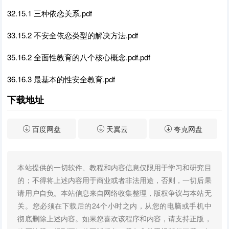
32.15.1 三种依恋关系.pdf
33.15.2 不安全依恋类型的解决方法.pdf
35.16.2 全面性教育的八个核心概念.pdf.pdf
36.16.3 最基本的性安全教育.pdf
下载地址
百度网盘
天翼云
夸克网盘
本站提供的一切软件、教程和内容信息仅限用于学习和研究目
的；不得将上述内容用于商业或者非法用途，否则，一切后果
请用户自负。本站信息来自网络收集整理，版权争议与本站无
关。您必须在下载后的24个小时之内，从您的电脑或手机中
彻底删除上述内容。如果您喜欢该程序和内容，请支持正版，