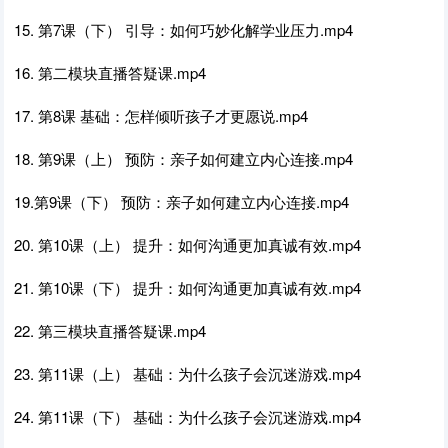
15. 第7课（下） 引导：如何巧妙化解学业压力.mp4
16. 第二模块直播答疑课.mp4
17. 第8课 基础：怎样倾听孩子才更愿说.mp4
18. 第9课（上） 预防：亲子如何建立内心连接.mp4
19.第9课（下） 预防：亲子如何建立内心连接.mp4
20. 第10课（上） 提升：如何沟通更加真诚有效.mp4
21. 第10课（下） 提升：如何沟通更加真诚有效.mp4
22. 第三模块直播答疑课.mp4
23. 第11课（上） 基础：为什么孩子会沉迷游戏.mp4
24. 第11课（下） 基础：为什么孩子会沉迷游戏.mp4