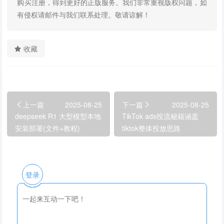
购买注册，得到更好的正版服务。我们非常重视版权问题，如
有侵权请邮件与我们联系处理。敬请谅解！
收藏
上一篇
2025-08-25
下一篇
2025-08-25
deepseek R1 大型模型本地
TikTok ads投流秘籍涵盖
安装部署(文件+教程)
tiktok整体投放思路
登录