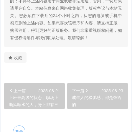
的；不得将上述内容用于商业或者非法用途，否则，一切后果
请用户自负。本站信息来自网络收集整理，版权争议与本站无
关。您必须在下载后的24个小时之内，从您的电脑或手机中
彻底删除上述内容。如果您喜欢该程序和内容，请支持正版，
购买注册，得到更好的正版服务。我们非常重视版权问题，如
有侵权请邮件与我们联系处理。敬请谅解！
收藏
上一篇
2025-08-21
下一篇
2025-08-23
上班最高级的状态，职场上
成年人的松弛感，都是钱给
顺风顺水的人，身上都有三
的
个特征
登录