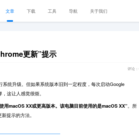
文章
下载
工具
导航
关于我们
hrome更新”提示
评论：
行系统升级。但如果系统版本旧到一定程度，每次启动Google
都弹，这让人感觉很烦。
要使用macOS XX或更高版本。该电脑目前使用的是macOS XX”
。所
个更新提示的方法。