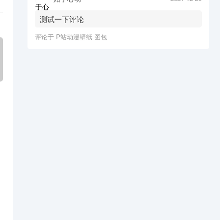
测试一下评论
评论于
P站动漫壁纸 图包