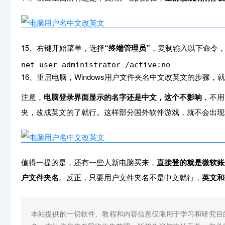
15、右键开始菜单，选择
“终端管理员”
，复制输入以下命令
net user administrator /active:no
16、重启电脑，Windows用户文件夹名中文改英文的步骤，
注意，
电脑登录界面显示的名字还是中文，这个不影响
，不用
夹，改成英文的了就行。这样部分国外软件游戏，就不会出现
值得一提的是，还有一些人新电脑买来，
直接登的就是微软账
户文件夹名
。反正，只要用户文件夹名不是中文就行，
英文和
本站提供的一切软件、教程和内容信息仅限用于学习和研究目