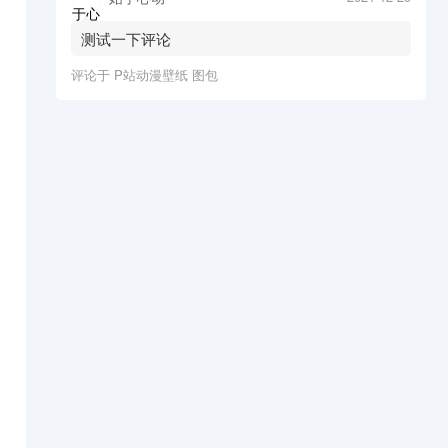
测试一下评论
评论于
P站动漫壁纸 图包