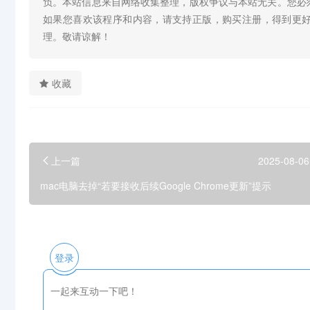
负。本站信息来自网络收集整理，版权争议与本站无关。您必
如果您喜欢该程序和内容，请支持正版，购买注册，得到更
理。敬请谅解！
收藏
上一篇
2025-08-06
mac电脑去掉“若要接收后续Google Chrome更新”提示
登录