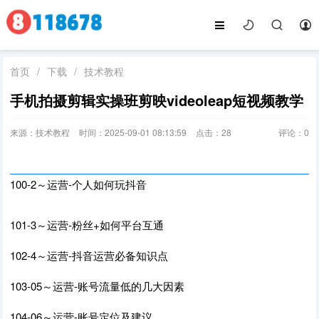
首页
/
下载
/
技术教程
手机拍摄剪辑实操班剪映videoleap短视频教学
来源：技术教程
时间：2025-09-01 08:13:59
点击：
28
评论：
0
100-2～运营-个人如何玩抖音
101-3～运营-粉丝+如何平台互通
102-4～运营-抖音运营必备知识点
103-05～运营-账号流量低的几大因素
104-06～运营-账号定位及建议