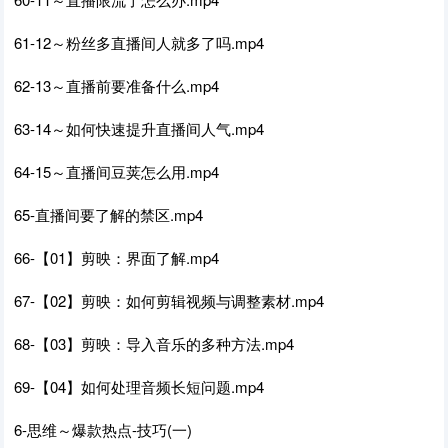
61-12～粉丝多直播间人就多了吗.mp4
62-13～直播前要准备什么.mp4
63-14～如何快速提升直播间人气.mp4
64-15～直播间豆荚怎么用.mp4
65-直播间要了解的禁区.mp4
66-【01】剪映：界面了解.mp4
67-【02】剪映：如何剪辑视频与调整素材.mp4
68-【03】剪映：导入音乐的多种方法.mp4
69-【04】如何处理音频长短问题.mp4
6-思维～爆款热点-技巧(一)