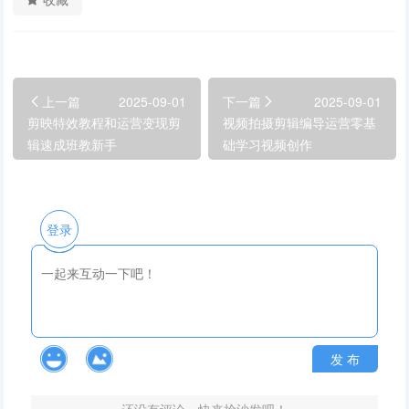
上一篇
2025-09-01
下一篇
2025-09-01
剪映特效教程和运营变现剪
视频拍摄剪辑编导运营零基
辑速成班教新手
础学习视频创作
登录
发 布
还没有评论，快来抢沙发吧！