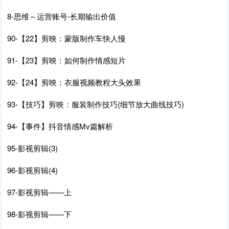
8-思维～运营账号-长期输出价值
90-【22】剪映：蒙版制作车快人慢
91-【23】剪映：如何制作情感短片
92-【24】剪映：衣服视频教程大头效果
93-【技巧】剪映：服装制作技巧(细节放大曲线技巧)
94-【事件】抖音情感Mv篇解析
95-影视剪辑(3)
96-影视剪辑(4)
97-影视剪辑——上
98-影视剪辑——下