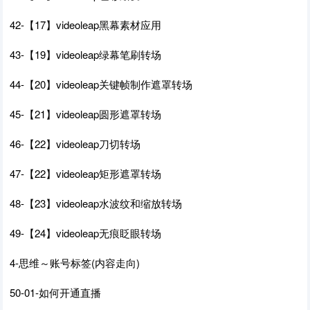
42-【17】videoleap黑幕素材应用
43-【19】videoleap绿幕笔刷转场
44-【20】videoleap关键帧制作遮罩转场
45-【21】videoleap圆形遮罩转场
46-【22】videoleap刀切转场
47-【22】videoleap矩形遮罩转场
48-【23】videoleap水波纹和缩放转场
49-【24】videoleap无痕眨眼转场
4-思维～账号标签(内容走向)
50-01-如何开通直播