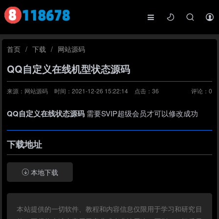
首页
/
下载
/
网站源码
QQ自定义在线机型状态源码
来源：网站源码
时间：2021-12-26 15:22:14
点击：
36
评论：
0
QQ自定义在线状态源码
需要SVIP超级会员才可以修改成功
下载地址
本地下载
本站提供的一切软件、教程和内容信息仅限用于学习和研究目