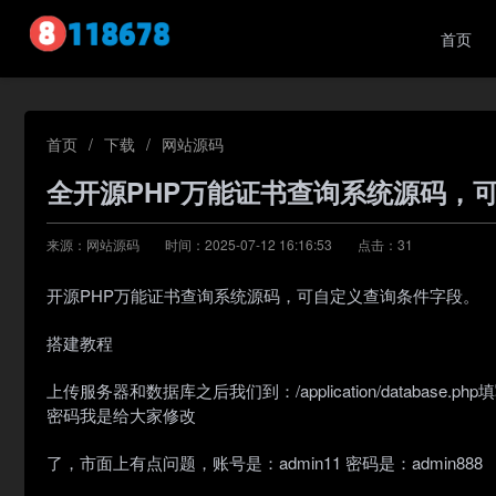
首页
首页
/
下载
/
网站源码
全开源PHP万能证书查询系统源码，
来源：网站源码
时间：2025-07-12 16:16:53
点击：
31
开源PHP万能证书查询系统源码，可自定义查询条件字段。
搭建教程
上传服务器和数据库之后我们到：/application/databas
密码我是给大家修改
了，市面上有点问题，账号是：admin11 密码是：admin888