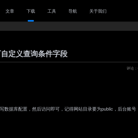
文章
下载
工具
导航
关于我们
可自定义查询条件字段
评论：
e.php填写数据库配置，然后访问即可，记得网站目录要为public，后台账号