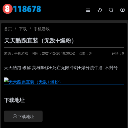
首页
/
下载
/
手机游戏
天天酷跑直装（无敌➕爆粉）
来源：手机游戏
时间：2021-12-26 18:30:52
点击：
34
评论：
0
天天酷跑 破解 英雄瞬移➕死亡无限冲刺➕爆分贼牛逼 不封号
下载地址
下载地址