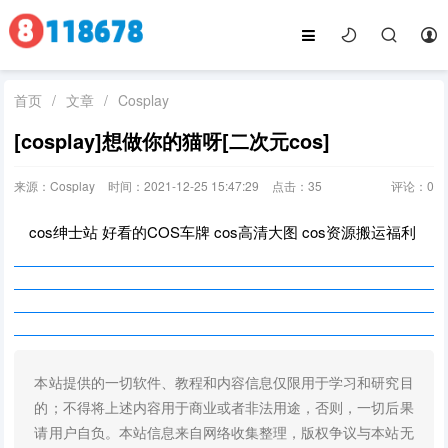
首页
/
文章
/
Cosplay
[cosplay]想做你的猫呀[二次元cos]
来源：Cosplay
时间：2021-12-25 15:47:29
点击：
35
评论：
0
cos绅士站 好看的COS车牌 cos高清大图 cos资源搬运福利
本站提供的一切软件、教程和内容信息仅限用于学习和研究目
的；不得将上述内容用于商业或者非法用途，否则，一切后果
请用户自负。本站信息来自网络收集整理，版权争议与本站无