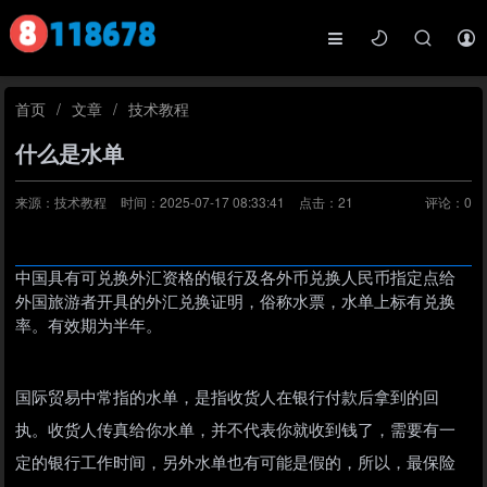
首页
/
文章
/
技术教程
什么是水单
来源：技术教程
时间：2025-07-17 08:33:41
点击：
21
评论：
0
中国具有可兑换外汇资格的银行及各外币兑换人民币指定点给
外国旅游者开具的外汇兑换证明，俗称水票，水单上标有兑换
率。有效期为半年。
国际贸易中常指的水单，是指收货人在银行付款后拿到的回
执。收货人传真给你水单，并不代表你就收到钱了，需要有一
定的银行工作时间，另外水单也有可能是假的，所以，最保险