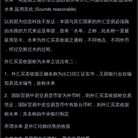
水单,延用至此 (Sounds reasonable)
以前因为信息科技不发达，本国与其它国家的外汇交易必须藉
由水路的方式来运送单据，故有「水单」之称，此名称一直被
延用至今。水单为外汇买卖收据之通称，不同地点、不同外币
，经过交换过水的过程。
外汇买卖收据称为水单之说法有二：
1、外汇买卖收据正确名称为出口结汇证实书，又因银行会自编
契具流水编号，故称水单
2、国际贸易中若交易货币皆为外币时，则外汇买卖收据称交易
凭证，国际贸易中若交易货币中有新台币时，则外汇买卖收据
称水单；其名称由中央银行制定
所谓水单 是外汇结购结售的收据