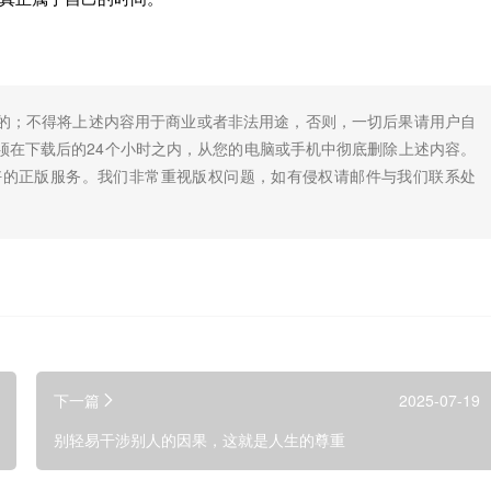
的；不得将上述内容用于商业或者非法用途，否则，一切后果请用户自
须在下载后的24个小时之内，从您的电脑或手机中彻底删除上述内容。
好的正版服务。我们非常重视版权问题，如有侵权请邮件与我们联系处
下一篇
2025-07-19
别轻易干涉别人的因果，这就是人生的尊重