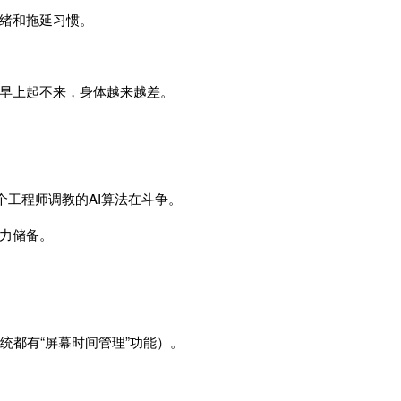
绪和拖延习惯。
早上起不来，身体越来越差。
个工程师调教的AI算法在斗争。
力储备。
统都有“屏幕时间管理”功能）。