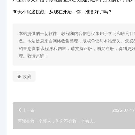
30天不沉迷挑战，从现在开始，你，准备好了吗？
本站提供的一切软件、教程和内容信息仅限用于学习和研究目
负。本站信息来自网络收集整理，版权争议与本站无关。您必
如果您喜欢该程序和内容，请支持正版，购买注册，得到更
理。敬请谅解！
收藏
上一篇
2025-07-17
医院会救一个坏人，但它不会救一个穷人。