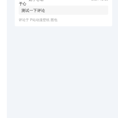
测试一下评论
评论于
P站动漫壁纸 图包