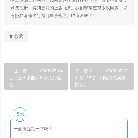
购买注册，得到更好的正版服务。我们非常重视版权问题，如
有侵权请邮件与我们联系处理。敬请谅解！
收藏
上一篇
2025-07-24
下一篇
2025-07-26
这才是大多数中年女人的现
开价185亿，刘强东竞买德
状
国超市
登录