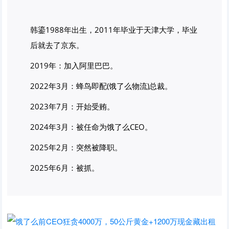
韩鎏1988年出生，2011年毕业于天津大学，毕业
后就去了京东。
2019年：加入阿里巴巴。
2022年3月：蜂鸟即配(饿了么物流)总裁。
2023年7月：开始受贿。
2024年3月：被任命为饿了么CEO。
2025年2月：突然被降职。
2025年6月：被抓。