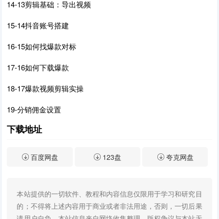
14-13剪辑基础：导出视频
15-14抖音账号搭建
16-15如何找爆款对标
17-16如何下载爆款
18-17爆款视频剪辑实操
19-分销佣金设置
下载地址
百度网盘
123盘
夸克网盘
本站提供的一切软件、教程和内容信息仅限用于学习和研究目
的；不得将上述内容用于商业或者非法用途，否则，一切后果
请用户自负。本站信息来自网络收集整理，版权争议与本站无