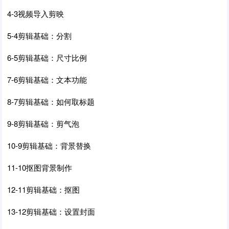
4-3视频导入剪映
5-4剪辑基础：分割
6-5剪辑基础：尺寸比例
7-6剪辑基础：文本功能
8-7剪辑基础：如何取标题
9-8剪辑基础：剪气泡
10-9剪辑基础：背景替换
11-10抠图背景制作
12-11剪辑基础：抠图
13-12剪辑基础：设置封面