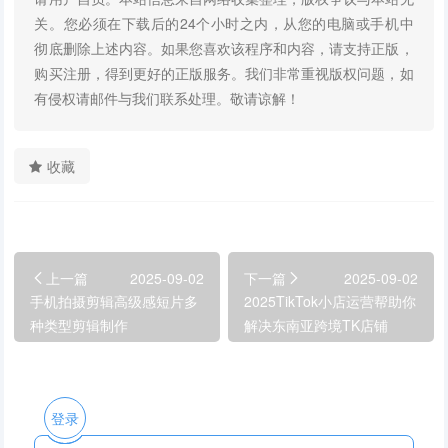
关。您必须在下载后的24个小时之内，从您的电脑或手机中
彻底删除上述内容。如果您喜欢该程序和内容，请支持正版，
购买注册，得到更好的正版服务。我们非常重视版权问题，如
有侵权请邮件与我们联系处理。敬请谅解！
收藏
上一篇
2025-09-02
下一篇
2025-09-02
手机拍摄剪辑高级感短片多
2025TikTok小店运营帮助你
种类型剪辑制作
解决东南亚跨境TK店铺
登录