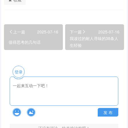
上一篇
2025-07-16
下一篇
2025-07-16
我读过的耐人寻味的38条人
值得思考的几句话
生经验
登录
发 布