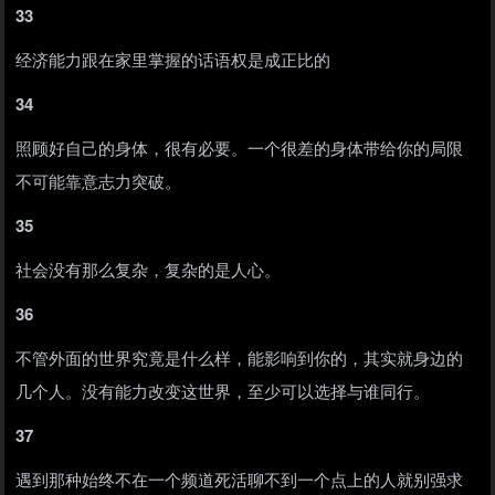
33
经济能力跟在家里掌握的话语权是成正比的
34
照顾好自己的身体，很有必要。一个很差的身体带给你的局限
不可能靠意志力突破。
35
社会没有那么复杂，复杂的是人心。
36
不管外面的世界究竟是什么样，能影响到你的，其实就身边的
几个人。没有能力改变这世界，至少可以选择与谁同行。
37
遇到那种始终不在一个频道死活聊不到一个点上的人就别强求