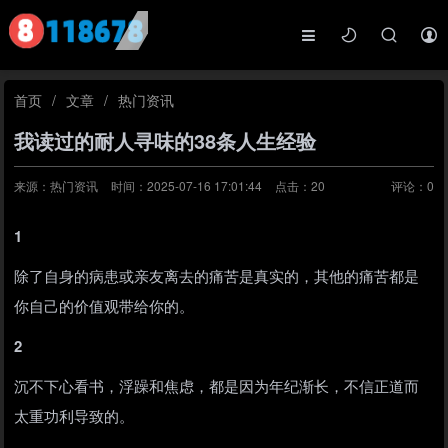
首页
/
文章
/
热门资讯
我读过的耐人寻味的38条人生经验
来源：热门资讯
时间：2025-07-16 17:01:44
点击：
20
评论：
0
1
除了自身的病患或亲友离去的痛苦是真实的，其他的痛苦都是
你自己的价值观带给你的。
2
沉不下心看书，浮躁和焦虑，都是因为年纪渐长，不信正道而
太重功利导致的。