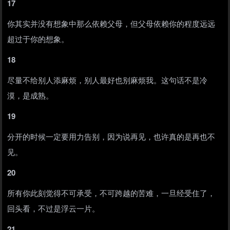
17
你其实并没有想象中那么依赖父母，但父母依赖你的程度远远
超过于你的想象。
18
尽量不给别人添麻烦，别人最好也别麻烦我。这句话不是冷
漠，是成熟。
19
分开的时候一定要用力告别，因为说再见，也许真的是再也不
见。
20
所有你此刻觉得不可承受，不可跨越的苦难，一旦经受住了，
回头看，不过是浮云一片。
21