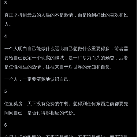
3
真正坚持到最后的人靠的不是激情，而是恰到好处的喜欢和投
入。
4
一个人明白自己能做什么远比自己想做什么重要得多，前者需
要给自己设定一个现实的疆域，是一种尽力而为的勤奋，后者
是任性催生的热情，往往来自于对世界的无知和自负。
一个人，一定要清楚地认识自己。
5
便宜莫贪，天下没有免费的午餐。想得到任何东西之前都要先
问问自己，是否付得起相应的代价。
6
在早上把你叫醒的，不应该是闹钟，不应该是闹钟，而应该是