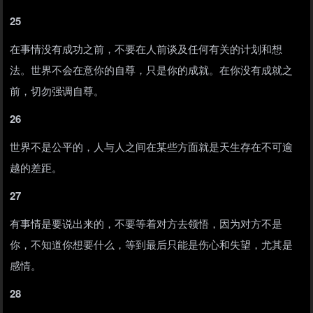
25
在事情没有成功之前，不要在人前谈及任何有关的计划和想
法。世界不会在意你的自尊，只是你的成就。在你没有成就之
前，切勿强调自尊。
26
世界不是公平的，人与人之间在某些方面就是天生存在不可逾
越的差距。
27
有事情是要说出来的，不要等着对方去领悟，因为对方不是
你，不知道你想要什么，等到最后只能是伤心和失望，尤其是
感情。
28