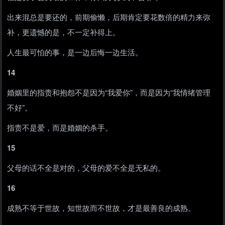
出来混总是要还的，前期偷懒，后期肯定要花数倍的精力来弥
补，更遗憾的是，不一定补得上。
人生最可怕的事，是一边后悔一边生活。
14
婚姻里的指责和抱怨不是因为“我爱你”，而是因为“我情绪管理
不好”。
指责不是爱，而是婚姻的杀手。
15
父母的话不全是对的，父母的爱不全是无私的。
16
成熟不等于世故，知世故而不世故，才是最善良的成熟。