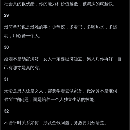
社会真的很残酷，你的能力和价值越低，被淘汰的就越快。
29
最简单却也是最难的事：少熬夜，多看书，多喝热水，多运
动，用心爱一个人。
30
婚姻不是劫富济贫，女人一定要经济独立。男人对你再好，自
己有那才是真的有。
31
无论是男人还是女人，都要学着去做家务。做家务不是谁伺
候“谁”的问题，而是培养一个人独立生活的技能。
32
不管平时关系如何，涉及金钱问题，务必要划分清楚。