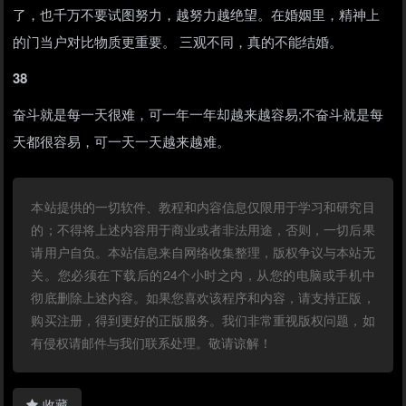
了，也千万不要试图努力，越努力越绝望。在婚姻里，精神上
的门当户对比物质更重要。 三观不同，真的不能结婚。
38
奋斗就是每一天很难，可一年一年却越来越容易;不奋斗就是每
天都很容易，可一天一天越来越难。
本站提供的一切软件、教程和内容信息仅限用于学习和研究目
的；不得将上述内容用于商业或者非法用途，否则，一切后果
请用户自负。本站信息来自网络收集整理，版权争议与本站无
关。您必须在下载后的24个小时之内，从您的电脑或手机中
彻底删除上述内容。如果您喜欢该程序和内容，请支持正版，
购买注册，得到更好的正版服务。我们非常重视版权问题，如
有侵权请邮件与我们联系处理。敬请谅解！
收藏