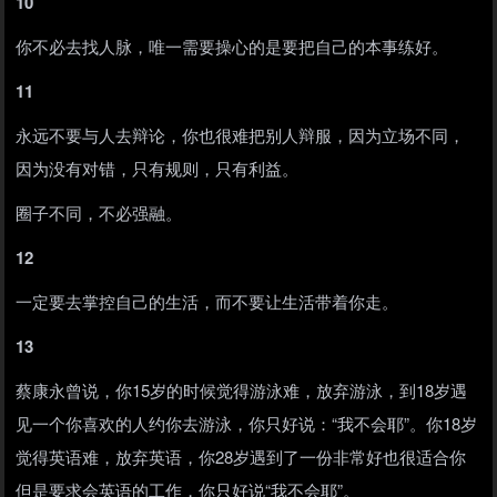
10
你不必去找人脉，唯一需要操心的是要把自己的本事练好。
11
永远不要与人去辩论，你也很难把别人辩服，因为立场不同，
因为没有对错，只有规则，只有利益。
圈子不同，不必强融。
12
一定要去掌控自己的生活，而不要让生活带着你走。
13
蔡康永曾说，你15岁的时候觉得游泳难，放弃游泳，到18岁遇
见一个你喜欢的人约你去游泳，你只好说：“我不会耶”。你18岁
觉得英语难，放弃英语，你28岁遇到了一份非常好也很适合你
但是要求会英语的工作，你只好说“我不会耶”。